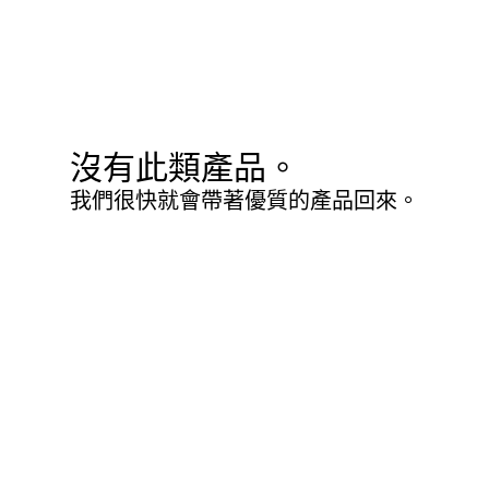
沒有此類產品。
我們很快就會帶著優質的產品回來。