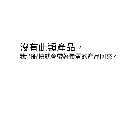
沒有此類產品。
我們很快就會帶著優質的產品回來。