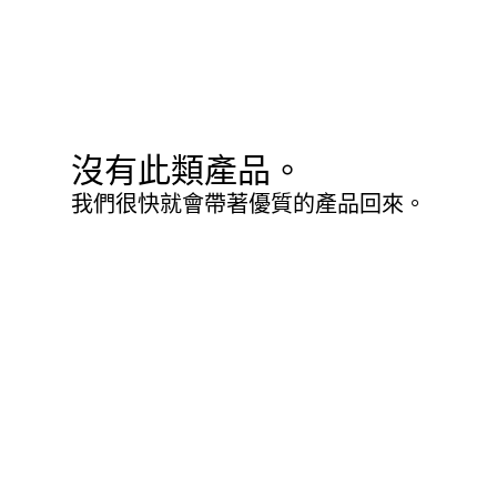
沒有此類產品。
我們很快就會帶著優質的產品回來。