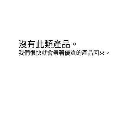
沒有此類產品。
我們很快就會帶著優質的產品回來。