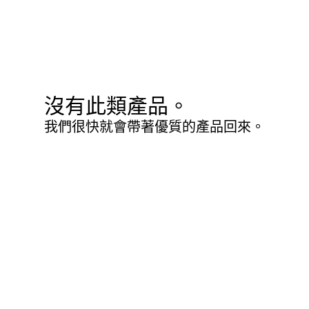
沒有此類產品。
我們很快就會帶著優質的產品回來。