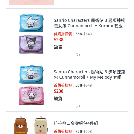
Sanrio Characters 魔術貼 3 層項鍊錢
包女孩 Cunnamoroll + Kuromi 套組
首購折扣價
56
%
$543
$238
缺貨
(
2
)
Sanrio Characters 魔術貼 3 步項鍊錢
包 Cunnamoroll + My Melody 套組
首購折扣價
56
%
$543
$238
缺貨
(
2
)
拉拉熊口金零錢包4件組
首購折扣價
72
%
$658