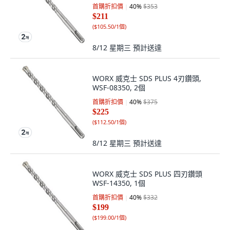
首購折扣價
40
%
$353
$211
(
$105.50/1個
)
8/12 星期三
預計送達
WORX 威克士 SDS PLUS 4刃鑽頭,
WSF-08350, 2個
首購折扣價
40
%
$375
$225
(
$112.50/1個
)
8/12 星期三
預計送達
WORX 威克士 SDS PLUS 四刃鑽頭
WSF-14350, 1個
首購折扣價
40
%
$332
$199
(
$199.00/1個
)