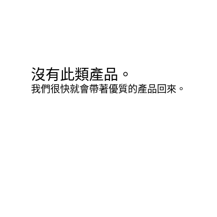
沒有此類產品。
我們很快就會帶著優質的產品回來。