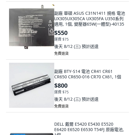
副廠 華碩 ASUS C31N1411 規格 電池
UX305UX305CA UX305FA U350系列
適用, 1個, 變壓器65W(一體型)-40135
$550
運費 $75
後天 8/12 (三)
預計送達
免費退貨
副廠 BTY-S14 電池 CR41 CR61
CR650 CR650-016 CR70 CX61, 1個
$800
運費 $75
後天 8/12 (三)
預計送達
免費退貨
DELL 戴爾 E5420 E5430 E5520
E6420 E6520 E6530 T54FJ 原廠電池,
1個