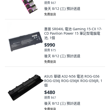
運費 $67
後天 8/12 (三)
預計送達
免費退貨
惠普 SR04XL 電池 Gaming 15-CX 17-
CD Pavilion Power 15 筆記型電腦電
池, 1個
$990
運費 $75
後天 8/12 (三)
預計送達
免費退貨
ASUS 華碩 A32-N56 電池 ROG-G56
ROG-G56J ROG-G56JK ROG-G56JR, 1
個
$480
運費 $67
後天 8/12 (三)
預計送達
免費退貨