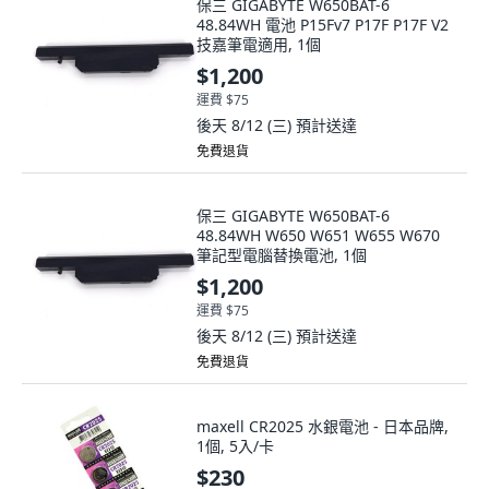
保三 GIGABYTE W650BAT-6
48.84WH 電池 P15Fv7 P17F P17F V2
技嘉筆電適用, 1個
$1,200
運費 $75
後天 8/12 (三)
預計送達
免費退貨
保三 GIGABYTE W650BAT-6
48.84WH W650 W651 W655 W670
筆記型電腦替換電池, 1個
$1,200
運費 $75
後天 8/12 (三)
預計送達
免費退貨
maxell CR2025 水銀電池 - 日本品牌,
1個, 5入/卡
$230