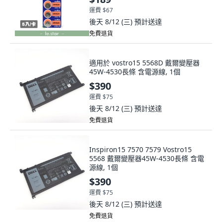
運費 $67
後天 8/12 (三)
預計送達
免費退貨
適用於 vostro15 5568D 戴爾變壓器
45W-4530長條 含電源線, 1個
$390
運費 $75
後天 8/12 (三)
預計送達
免費退貨
Inspiron15 7570 7579 Vostro15
5568 戴爾變壓器45W-4530長條 含電
源線, 1個
$390
運費 $75
後天 8/12 (三)
預計送達
免費退貨