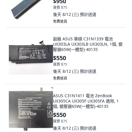
$950
運費 $75
後天 8/12 (三)
預計送達
免費退貨
副廠 ASUS 華碩 C31N1339 電池
UX303LA UX303LB UX303LN, 1個, 變
壓器65W(一體型)-40135
$550
運費 $75
後天 8/12 (三)
預計送達
免費退貨
ASUS C31N1411 電池 ZenBook
UX305CA UX305F UX305FA 適用, 1
個, 變壓器65W(一體型)-40135
$550
運費 $75
後天 8/12 (三)
預計送達