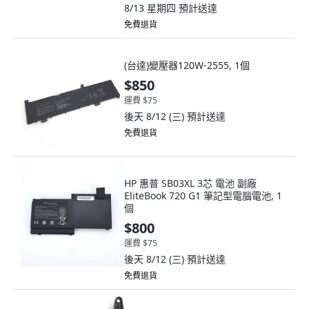
8/13 星期四
預計送達
免費退貨
(台達)變壓器120W-2555, 1個
$850
運費 $75
後天 8/12 (三)
預計送達
免費退貨
HP 惠普 SB03XL 3芯 電池 副廠
EliteBook 720 G1 筆記型電腦電池, 1
個
$800
運費 $75
後天 8/12 (三)
預計送達
免費退貨