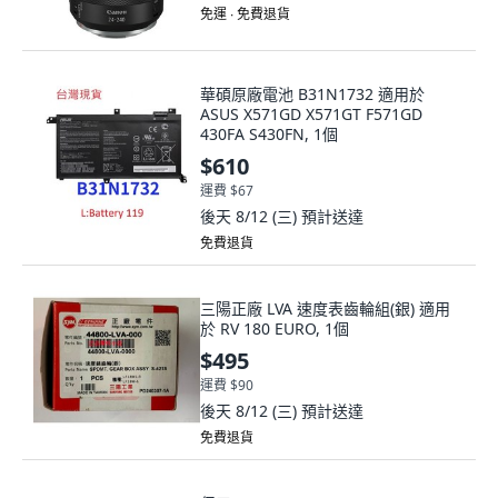
免運 ∙ 免費退貨
華碩原廠電池 B31N1732 適用於
ASUS X571GD X571GT F571GD
430FA S430FN, 1個
$610
運費 $67
後天 8/12 (三)
預計送達
免費退貨
三陽正廠 LVA 速度表齒輪組(銀) 適用
於 RV 180 EURO, 1個
$495
運費 $90
後天 8/12 (三)
預計送達
免費退貨