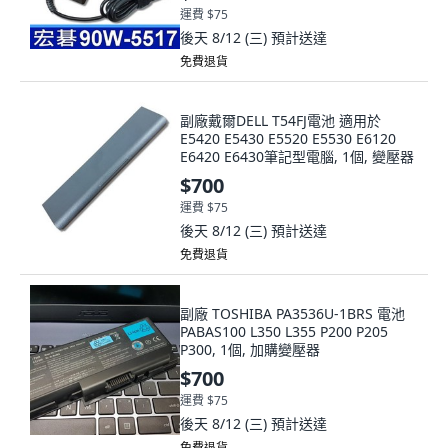
運費 $75
後天 8/12 (三)
預計送達
免費退貨
副廠戴爾DELL T54FJ電池 適用於
E5420 E5430 E5520 E5530 E6120
E6420 E6430筆記型電腦, 1個, 變壓器
$700
運費 $75
後天 8/12 (三)
預計送達
免費退貨
副廠 TOSHIBA PA3536U-1BRS 電池
PABAS100 L350 L355 P200 P205
P300, 1個, 加購變壓器
$700
運費 $75
後天 8/12 (三)
預計送達
免費退貨