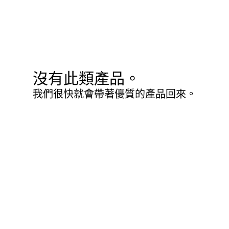
沒有此類產品。
我們很快就會帶著優質的產品回來。