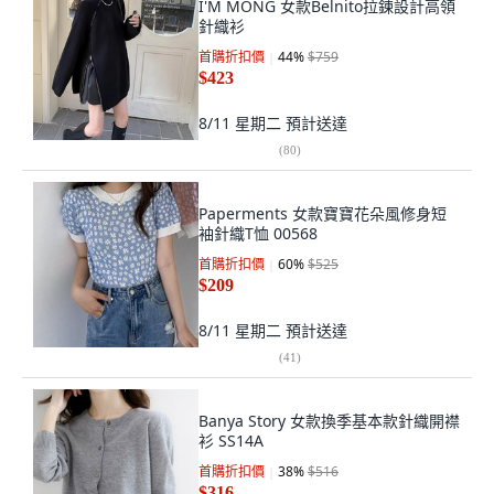
I'M MONG 女款Belnito拉鍊設計高領
針織衫
首購折扣價
44
%
$759
$423
8/11 星期二
預計送達
(
80
)
Paperments 女款寶寶花朵風修身短
袖針織T恤 00568
首購折扣價
60
%
$525
$209
8/11 星期二
預計送達
(
41
)
Banya Story 女款換季基本款針織開襟
衫 SS14A
首購折扣價
38
%
$516
$316