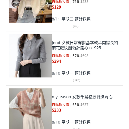
首購折扣價
76
%
$538
$129
8/11 星期二
預計送達
(
42
)
Jenit 女款日常穿搭基本款半開襟長袖
麻花羅紋翻領針織衫 n1925
首購折扣價
57
%
$698
$294
8/10 星期一
預計送達
(
342
)
myseason 女款千鳥格紋針織背心
首購折扣價
63
%
$637
$233
8/10 星期一
預計送達
(
133
)