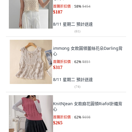
首購折扣價
58
%
$454
$187
8/11 星期二
預計送達
(
61
)
immong 女款圓領蕾絲花朵Darling背
心
首購折扣價
62
%
$851
$317
8/11 星期二
預計送達
(
74
)
KnitNJean 女款麻花圓領Riafol針織背
心
首購折扣價
62
%
$698
$265