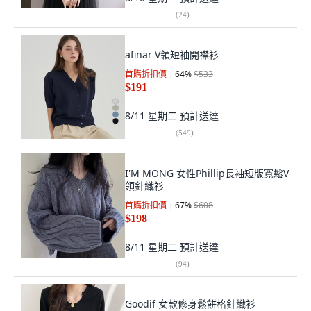
(
24
)
afinar V領短袖開襟衫
首購折扣價
64
%
$533
$191
8/11 星期二
預計送達
(
549
)
I'M MONG 女性Phillip長袖短版寬鬆V
領針織衫
首購折扣價
67
%
$608
$198
8/11 星期二
預計送達
(
94
)
Goodif 女款修身鬆餅格針織衫