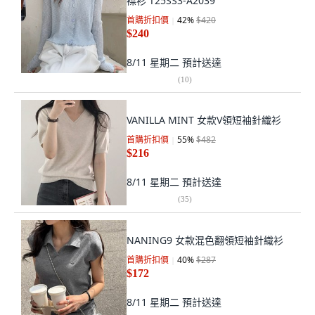
襟衫 T25SS3-A2039
首購折扣價
42
%
$420
$240
8/11 星期二
預計送達
(
10
)
VANILLA MINT 女款V領短袖針織衫
首購折扣價
55
%
$482
$216
8/11 星期二
預計送達
(
35
)
NANING9 女款混色翻領短袖針織衫
首購折扣價
40
%
$287
$172
8/11 星期二
預計送達