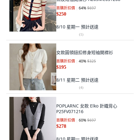
首購折扣價
64
%
$697
$250
8/10 星期一
預計送達
(
1
)
女款圓領鈕扣修身短袖開襟衫
首購折扣價
40
%
$325
$195
8/11 星期二
預計送達
(
4
)
POPLARNC 女款 Elko 針織背心
P25FV071216
首購折扣價
60
%
$697
$278
8/10 星期一
預計送達