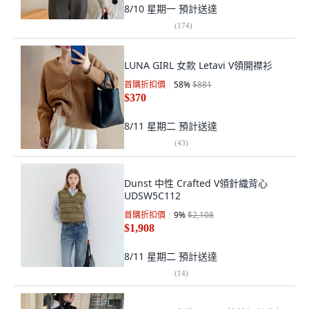
8/10 星期一
預計送達
(
174
)
LUNA GIRL 女款 Letavi V領開襟衫
首購折扣價
58
%
$881
$370
8/11 星期二
預計送達
(
43
)
Dunst 中性 Crafted V領針織背心
UDSW5C112
首購折扣價
9
%
$2,108
$1,908
8/11 星期二
預計送達
(
14
)