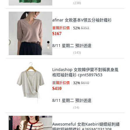
(
238
)
afinar 女款基本V領五分袖針織衫
首購折扣價
52
%
$353
$167
8/11 星期二
預計送達
(
143
)
Lindashop 女款韓伊蘭不對稱裹身風
格短袖針織衫 cpnt5897k53
首購折扣價
32
%
$610
$410
8/11 星期二
預計送達
(
14
)
Awesomeful 女款Kaebiri蝴蝶結刺繡
條紋短袖開襟衫 A26SMC031208