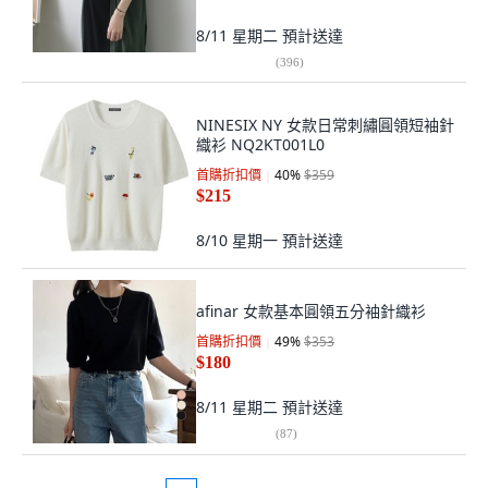
8/11 星期二
預計送達
(
396
)
NINESIX NY 女款日常刺繡圓領短袖針
織衫 NQ2KT001L0
首購折扣價
40
%
$359
$215
8/10 星期一
預計送達
afinar 女款基本圓領五分袖針織衫
首購折扣價
49
%
$353
$180
8/11 星期二
預計送達
(
87
)