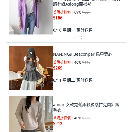
版針織Aslong開襟衫
首購折扣價
69
%
$607
$186
8/10 星期一
預計送達
(
651
)
NANING9 Beaconper 馬甲背心
首購折扣價
40
%
$449
$269
8/11 星期二
預計送達
afinar 女款寬鬆柔軟觸感拉克蘭針織
毛衣
首購折扣價
40
%
$355
$213