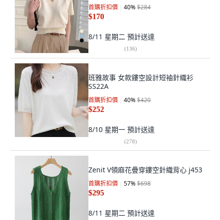
首購折扣價
40
%
$284
$170
8/11 星期二
預計送達
(
136
)
班雅故事 女款鏤空設計短袖針織衫
SS22A
首購折扣價
40
%
$420
$252
8/10 星期一
預計送達
(
278
)
Zenit V領麻花疊穿鏤空針織背心 j453
首購折扣價
57
%
$698
$295
8/11 星期二
預計送達