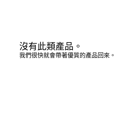
沒有此類產品。
我們很快就會帶著優質的產品回來。