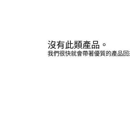
沒有此類產品。
我們很快就會帶著優質的產品回