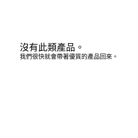
沒有此類產品。
我們很快就會帶著優質的產品回來。