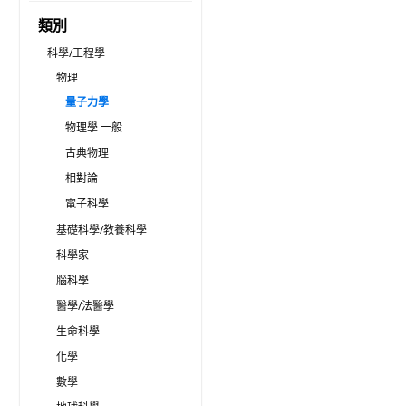
類別
科學/工程學
物理
量子力學
物理學 一般
古典物理
相對論
電子科學
基礎科學/教養科學
科學家
腦科學
醫學/法醫學
生命科學
化學
數學