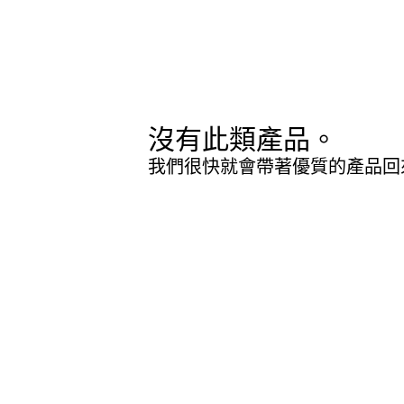
沒有此類產品。
我們很快就會帶著優質的產品回