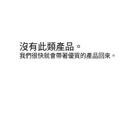
沒有此類產品。
我們很快就會帶著優質的產品回來。