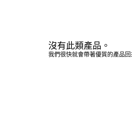
沒有此類產品。
我們很快就會帶著優質的產品回