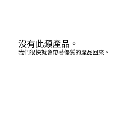
沒有此類產品。
我們很快就會帶著優質的產品回來。