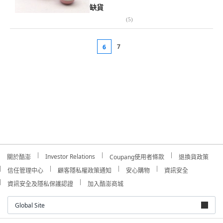
缺貨
(
5
)
7
6
Investor Relations
關於酷澎
Coupang使用者條款
退換貨政策
信任管理中心
顧客隱私權政策通知
安心購物
資訊安全
資訊安全及隱私保護認證
加入酷澎商城
Global Site