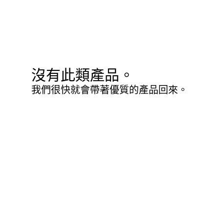
沒有此類產品。
我們很快就會帶著優質的產品回來。