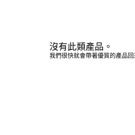
沒有此類產品。
我們很快就會帶著優質的產品回