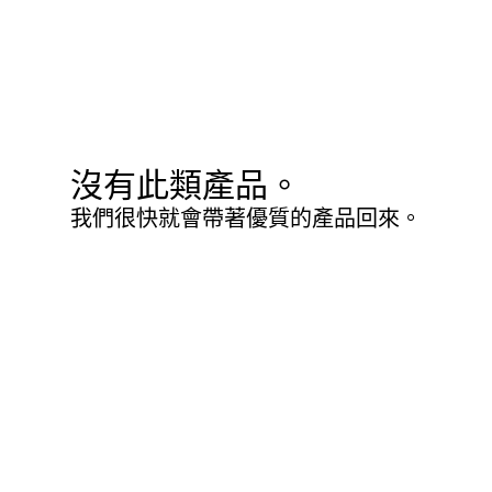
沒有此類產品。
我們很快就會帶著優質的產品回來。