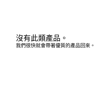
沒有此類產品。
我們很快就會帶著優質的產品回來。