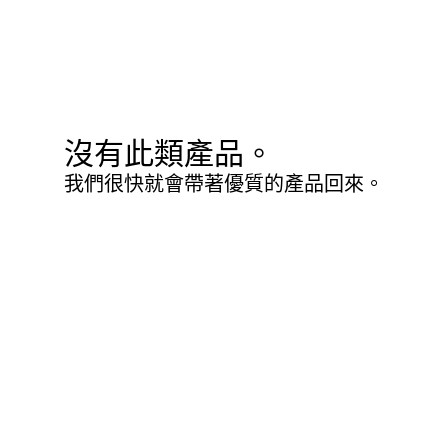
沒有此類產品。
我們很快就會帶著優質的產品回來。