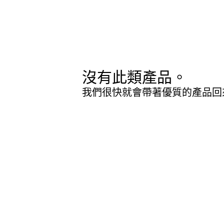
沒有此類產品。
我們很快就會帶著優質的產品回