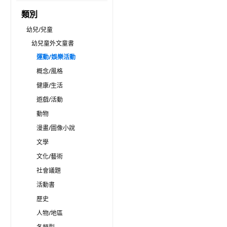
類別
幼兒/兒童
幼兒童外文童書
運動/娛樂活動
概念/風格
健康/生活
遊戲/活動
動物
漫畫/圖像小說
文學
文化/藝術
社會議題
活動書
歷史
人物/地區