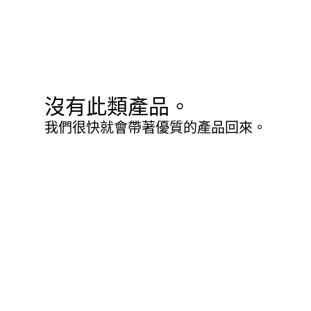
沒有此類產品。
我們很快就會帶著優質的產品回來。