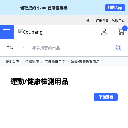
領取您的
$200
首購優惠卷!
打開 App
登入
註冊會員
客服中心
全部
酷澎首頁
保健醫療
保健醫療用品
運動/健康檢測用品
運動/健康檢測用品
篩選器