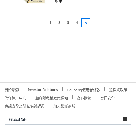
免運
1
2
3
4
5
Investor Relations
關於酷澎
Coupang使用者條款
退換貨政策
信任管理中心
顧客隱私權政策通知
安心購物
資訊安全
資訊安全及隱私保護認證
加入酷澎商城
Global Site