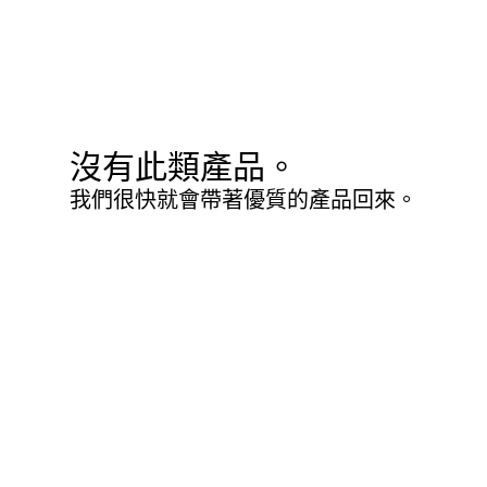
沒有此類產品。
我們很快就會帶著優質的產品回來。