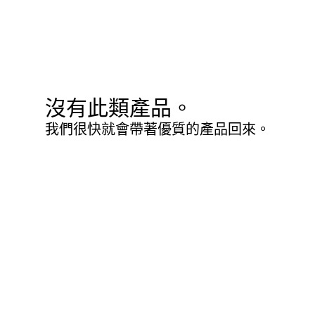
沒有此類產品。
我們很快就會帶著優質的產品回來。