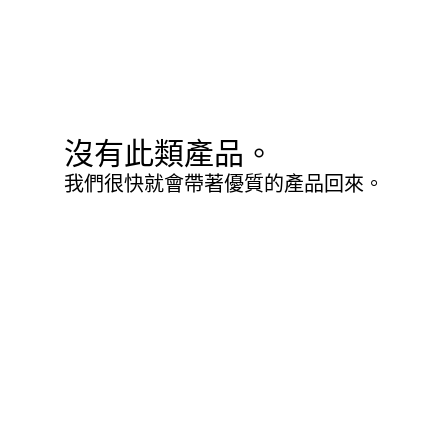
沒有此類產品。
我們很快就會帶著優質的產品回來。