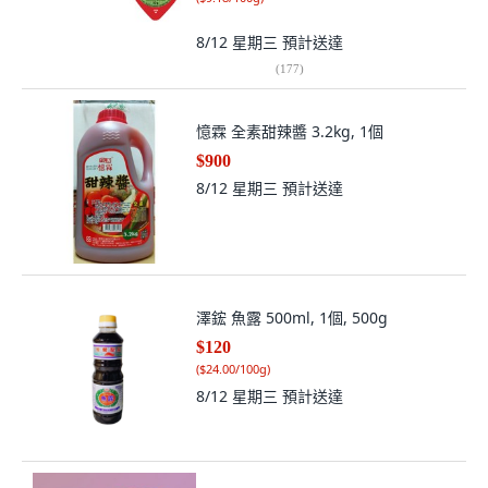
8/12 星期三
預計送達
(
177
)
憶霖 全素甜辣醬 3.2kg, 1個
$900
8/12 星期三
預計送達
澤鋐 魚露 500ml, 1個, 500g
$120
(
$24.00/100g
)
8/12 星期三
預計送達