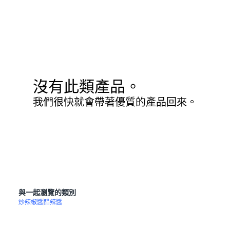
沒有此類產品。
我們很快就會帶著優質的產品回來。
與一起瀏覽的類別
炒辣椒醬
醋辣醬