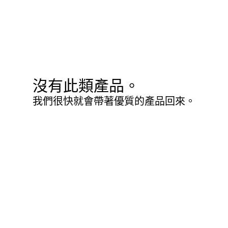
沒有此類產品。
我們很快就會帶著優質的產品回來。