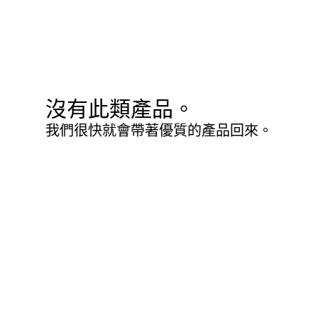
沒有此類產品。
我們很快就會帶著優質的產品回來。