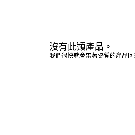
沒有此類產品。
我們很快就會帶著優質的產品回