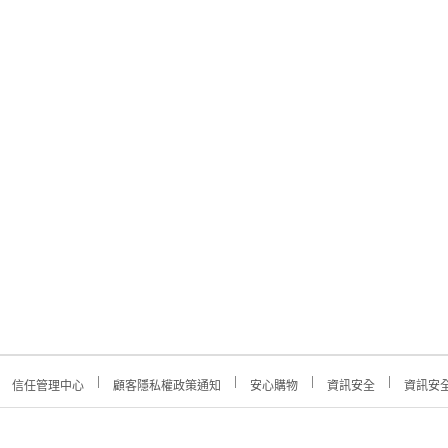
信任管理中心
顧客隱私權政策通知
安心購物
資訊安全
資訊安