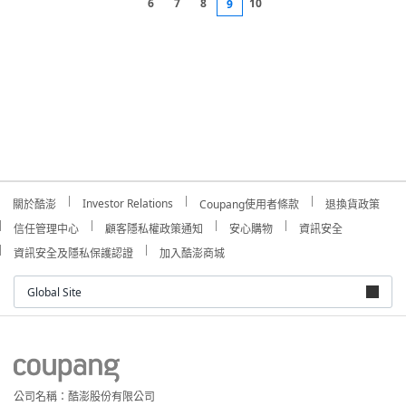
6
7
8
10
9
Investor Relations
關於酷澎
Coupang使用者條款
退換貨政策
信任管理中心
顧客隱私權政策通知
安心購物
資訊安全
資訊安全及隱私保護認證
加入酷澎商城
Global Site
公司名稱：酷澎股份有限公司