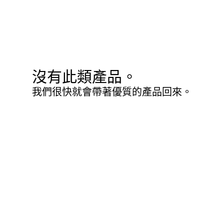
沒有此類產品。
我們很快就會帶著優質的產品回來。