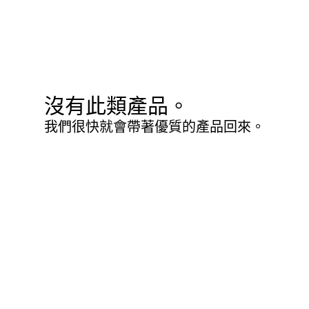
沒有此類產品。
我們很快就會帶著優質的產品回來。