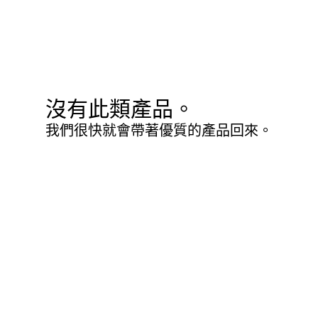
沒有此類產品。
我們很快就會帶著優質的產品回來。