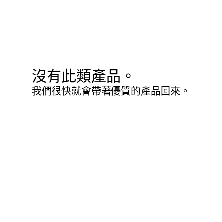
沒有此類產品。
我們很快就會帶著優質的產品回來。