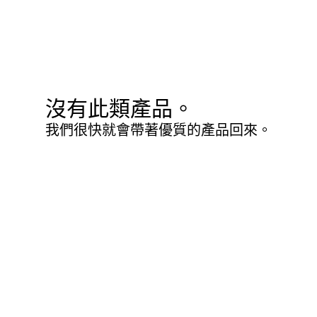
沒有此類產品。
我們很快就會帶著優質的產品回來。