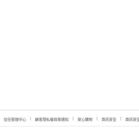
信任管理中心
顧客隱私權政策通知
安心購物
資訊安全
資訊安