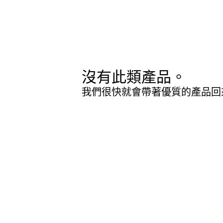
沒有此類產品。
我們很快就會帶著優質的產品回