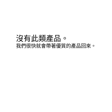
沒有此類產品。
我們很快就會帶著優質的產品回來。