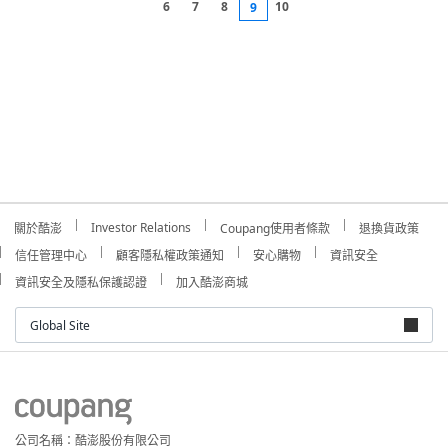
6
7
8
10
9
Investor Relations
關於酷澎
Coupang使用者條款
退換貨政策
信任管理中心
顧客隱私權政策通知
安心購物
資訊安全
資訊安全及隱私保護認證
加入酷澎商城
Global Site
公司名稱：酷澎股份有限公司