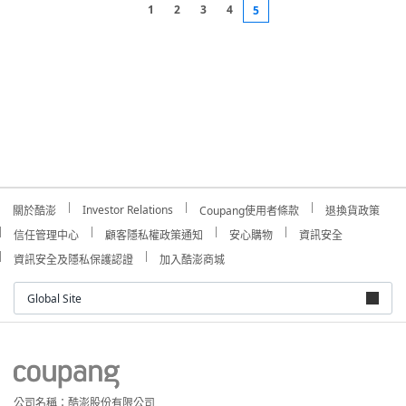
1
2
3
4
5
Investor Relations
關於酷澎
Coupang使用者條款
退換貨政策
信任管理中心
顧客隱私權政策通知
安心購物
資訊安全
資訊安全及隱私保護認證
加入酷澎商城
Global Site
公司名稱：酷澎股份有限公司