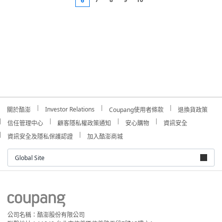
6
Investor Relations
關於酷澎
Coupang使用者條款
退換貨政策
信任管理中心
顧客隱私權政策通知
安心購物
資訊安全
資訊安全及隱私保護認證
加入酷澎商城
Global Site
公司名稱：酷澎股份有限公司