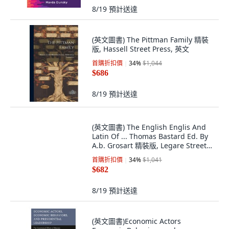
8/19
預計送達
(英文圖書) The Pittman Family 精裝
版, Hassell Street Press, 英文
首購折扣價
34
%
$1,044
$686
8/19
預計送達
(英文圖書) The English Englis And
Latin Of ... Thomas Bastard Ed. By
A.b. Grosart 精裝版, Legare Street
Press, 英文
首購折扣價
34
%
$1,041
$682
8/19
預計送達
(英文圖書)Economic Actors