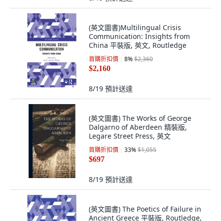
(英文圖書)Multilingual Crisis
Communication: Insights from
China 平裝版, 英文, Routledge
首購折扣價
8
%
$2,360
$2,160
8/19
預計送達
(英文圖書) The Works of George
Dalgarno of Aberdeen 精裝版,
Legare Street Press, 英文
首購折扣價
33
%
$1,055
$697
8/19
預計送達
(英文圖書) The Poetics of Failure in
Ancient Greece 平裝版, Routledge,