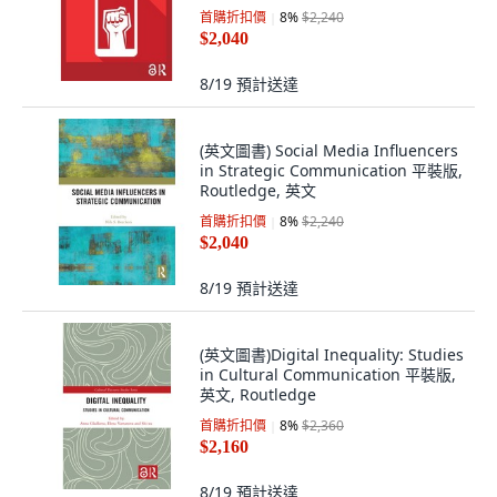
首購折扣價
8
%
$2,240
$2,040
8/19
預計送達
(英文圖書) Social Media Influencers
in Strategic Communication 平裝版,
Routledge, 英文
首購折扣價
8
%
$2,240
$2,040
8/19
預計送達
(英文圖書)Digital Inequality: Studies
in Cultural Communication 平裝版,
英文, Routledge
首購折扣價
8
%
$2,360
$2,160
8/19
預計送達