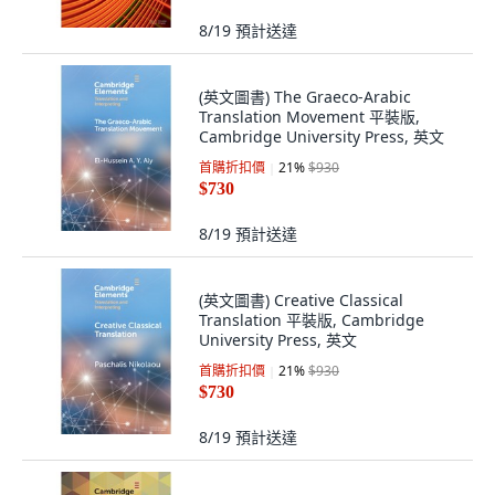
8/19
預計送達
(英文圖書) The Graeco-Arabic
Translation Movement 平裝版,
Cambridge University Press, 英文
首購折扣價
21
%
$930
$730
8/19
預計送達
(英文圖書) Creative Classical
Translation 平裝版, Cambridge
University Press, 英文
首購折扣價
21
%
$930
$730
8/19
預計送達