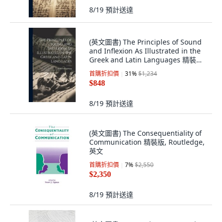
8/19
預計送達
(英文圖書) The Principles of Sound
and Inflexion As Illustrated in the
Greek and Latin Languages 精裝版,
Legare Street Press, 英文
首購折扣價
31
%
$1,234
$848
8/19
預計送達
(英文圖書) The Consequentiality of
Communication 精裝版, Routledge,
英文
首購折扣價
7
%
$2,550
$2,350
8/19
預計送達