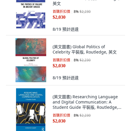
英文
首購折扣價
8
%
$2,230
$2,030
8/19
預計送達
(英文圖書) Global Politics of
Celebrity 平裝版, Routledge, 英文
首購折扣價
8
%
$2,230
$2,030
8/19
預計送達
(英文圖書) Researching Language
and Digital Communication: A
Student Guide 平裝版, Routledge,
英文
首購折扣價
8
%
$2,230
$2,030