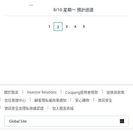
8/10 星期一
預計送達
1
3
4
5
2
Investor Relations
關於酷澎
Coupang使用者條款
退換貨政策
信任管理中心
顧客隱私權政策通知
安心購物
資訊安全
資訊安全及隱私保護認證
加入酷澎商城
Global Site