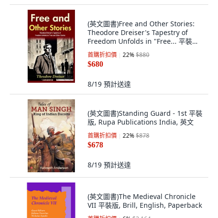
(英文圖書)Free and Other Stories:
Theodore Dreiser's Tapestry of
Freedom Unfolds in "Free... 平裝版,
DD Sales and Distributors, 英文
首購折扣價
22
%
$880
$680
8/19
預計送達
(英文圖書)Standing Guard - 1st 平裝
版, Rupa Publications India, 英文
首購折扣價
22
%
$878
$678
8/19
預計送達
(英文圖書)The Medieval Chronicle
VII 平裝版, Brill, English, Paperback