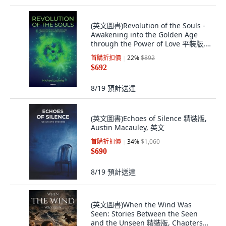
(英文圖書)Revolution of the Souls -
Awakening into the Golden Age
through the Power of Love 平裝版,
Novum Pro, 英文
首購折扣價
22
%
$892
$692
8/19
預計送達
(英文圖書)Echoes of Silence 精裝版,
Austin Macauley, 英文
首購折扣價
34
%
$1,060
$690
8/19
預計送達
(英文圖書)When the Wind Was
Seen: Stories Between the Seen
and the Unseen 精裝版, Chapters