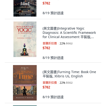
$702
8/19
預計送達
(英文圖書)Integrative Yogic
Diagnosis: A Scientific Framework
for Clinical Assessment 平裝版,
Paper Towns, 英文
首購折扣價
22
%
$902
$702
8/19
預計送達
(英文圖書)Turning Time: Book One
平裝版, Xlibris Us, English
首購折扣價
22
%
$902
$702
8/19
預計送達