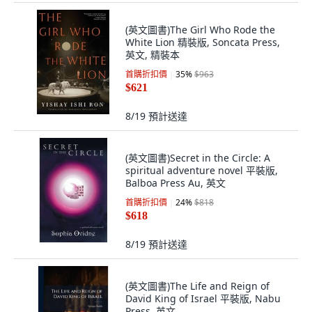
(英文圖書)The Girl Who Rode the
White Lion 精裝版, Soncata Press,
英文, 精裝本
首購折扣價
35
%
$963
$621
8/19
預計送達
(英文圖書)Secret in the Circle: A
spiritual adventure novel 平裝版,
Balboa Press Au, 英文
首購折扣價
24
%
$818
$618
8/19
預計送達
(英文圖書)The Life and Reign of
David King of Israel 平裝版, Nabu
Press, 英文