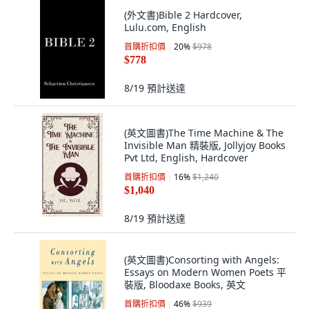
(外文書)Bible 2 Hardcover,
Lulu.com, English
首購折扣價
20
%
$978
$778
8/19
預計送達
(英文圖書)The Time Machine & The
Invisible Man 精裝版, Jollyjoy Books
Pvt Ltd, English, Hardcover
首購折扣價
16
%
$1,240
$1,040
8/19
預計送達
(英文圖書)Consorting with Angels:
Essays on Modern Women Poets 平
裝版, Bloodaxe Books, 英文
首購折扣價
46
%
$939