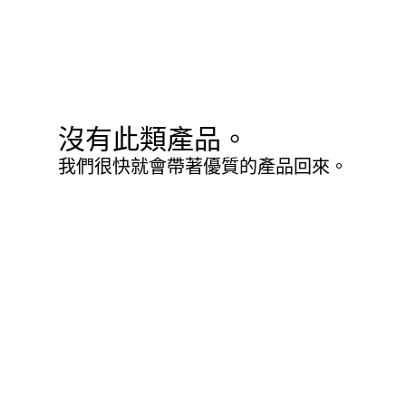
沒有此類產品。
我們很快就會帶著優質的產品回來。